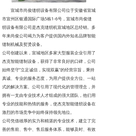
宣城市尚俊缝纫设备有限公司位于安徽省宣城
市宣州区银通国际广场5栋1-6号，宣城市尚俊缝
纫设备有限公司是杰克缝纫机宣城地区总经销。多
年来尚俊公司竭力为客户提供国内外知名品牌智能
缝制机械及熨烫设备。
公司创建以来，宣城地区多家大型服装企业引用了
杰克智能缝制设备，获得了非常良好的口碑，公司
始终坚守“立足诚信，实现双赢”的经营宗旨，秉持
真诚、专业的服务态度，为用户提供全方位、一站
式的解决方案。公司引用了现代化的管理理念，并
拥有一支由专业技术人才组成的强大团队，他们用
专业的技能和热情的服务，使杰克智能缝纫设备在
激烈的市场竞争中始终保持领先地位。
公司凭借雄厚的实力和精湛的专业技术，建立了完
善的售前、售中、售后服务体系，能够及时、有效